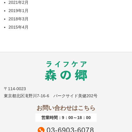
2021年2月
2019年1月
2018年3月
2015年4月
〒114-0023
東京都北区滝野川7-16-6 パークサイド美健202号
お問い合わせはこちら
営業時間：9：00～18：00
03-6903-6078