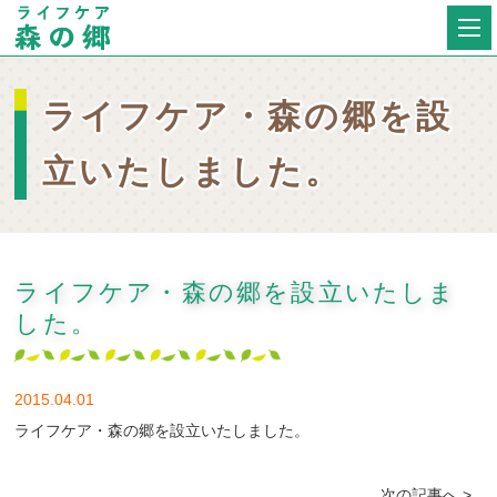
ライフケア・森の郷を設
立いたしました。
ライフケア・森の郷を設立いたしま
した。
2015.04.01
ライフケア・森の郷を設立いたしました。
次の記事へ >