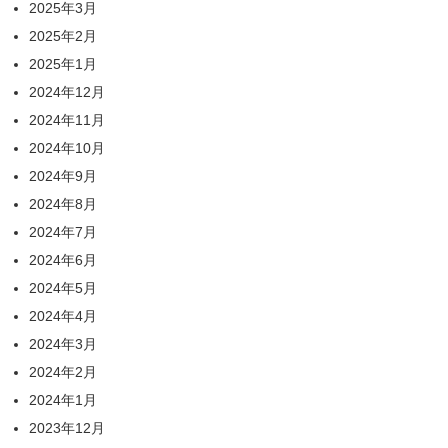
2025年3月
2025年2月
2025年1月
2024年12月
2024年11月
2024年10月
2024年9月
2024年8月
2024年7月
2024年6月
2024年5月
2024年4月
2024年3月
2024年2月
2024年1月
2023年12月