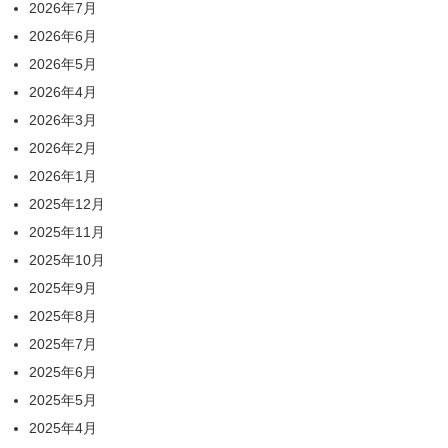
2026年7月
2026年6月
2026年5月
2026年4月
2026年3月
2026年2月
2026年1月
2025年12月
2025年11月
2025年10月
2025年9月
2025年8月
2025年7月
2025年6月
2025年5月
2025年4月