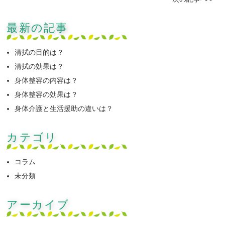
最新の記事
清拭の目的は？
清拭の効果は？
身体整容の内容は？
身体整容の効果は？
身体介護と生活援助の違いは？
カテゴリ
コラム
未分類
アーカイブ