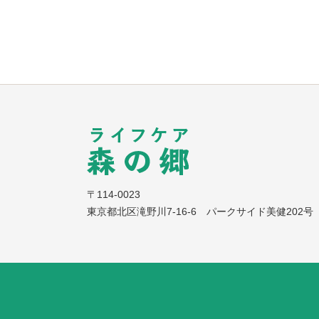
〒114-0023
東京都北区滝野川7-16-6 パークサイド美健202号