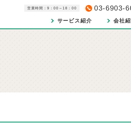
03-6903-6
営業時間：9：00～18：00
サービス紹介
会社紹