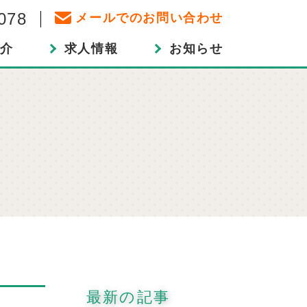
078
メールでのお問い合わせ
介
求人情報
お知らせ
最新の記事