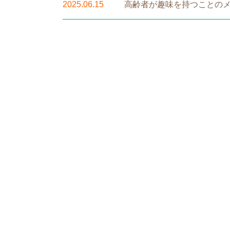
2025.06.15
高齢者が趣味を持つことの