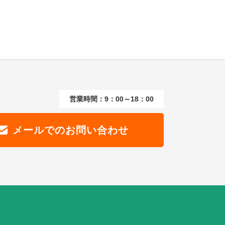
営業時間：9：00～18：00
メールでのお問い合わせ