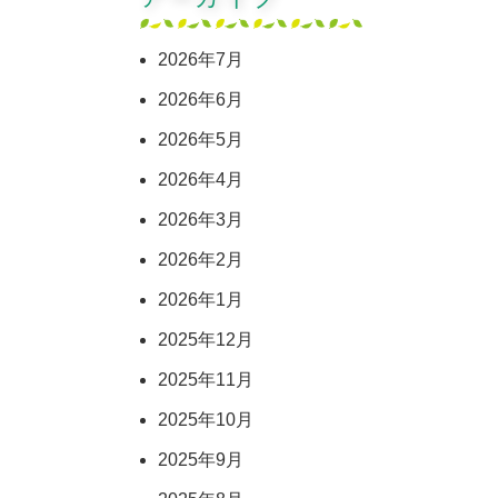
2026年7月
2026年6月
2026年5月
2026年4月
2026年3月
2026年2月
2026年1月
2025年12月
2025年11月
2025年10月
2025年9月