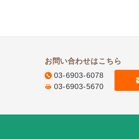
お問い合わせはこちら
03-6903-6078
03-6903-5670