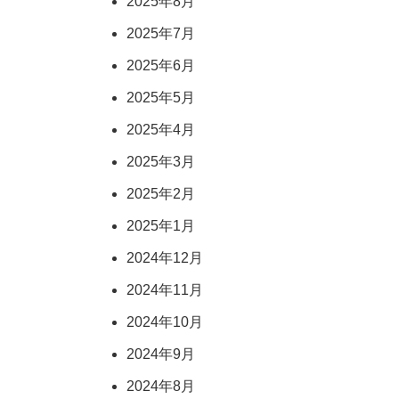
2025年8月
2025年7月
2025年6月
2025年5月
2025年4月
2025年3月
2025年2月
2025年1月
2024年12月
2024年11月
2024年10月
2024年9月
2024年8月