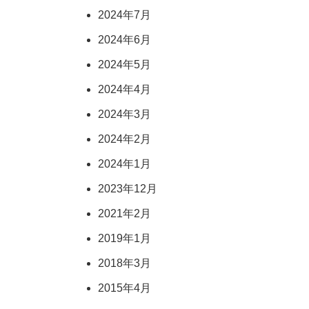
2024年7月
2024年6月
2024年5月
2024年4月
2024年3月
2024年2月
2024年1月
2023年12月
2021年2月
2019年1月
2018年3月
2015年4月