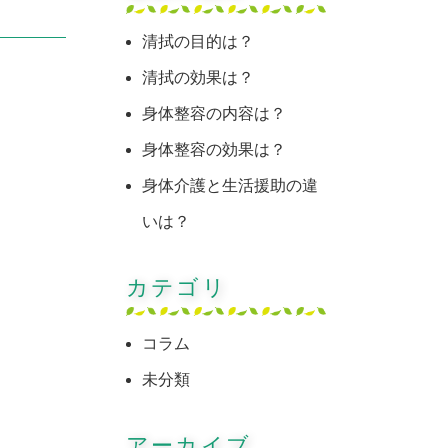
清拭の目的は？
清拭の効果は？
身体整容の内容は？
身体整容の効果は？
身体介護と生活援助の違
いは？
カテゴリ
コラム
未分類
アーカイブ