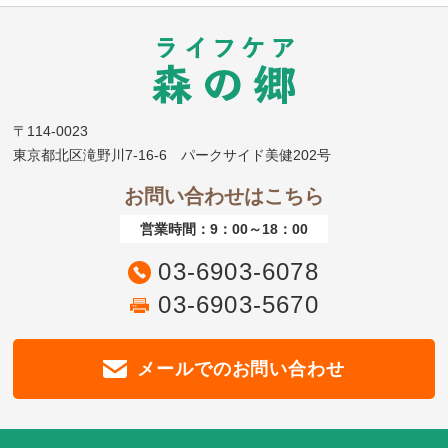
〒114-0023
東京都北区滝野川7-16-6 パークサイド美健202号
お問い合わせはこちら
営業時間：9：00～18：00
03-6903-6078
03-6903-5670
メールでのお問い合わせ