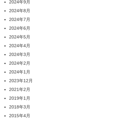
2024年9月
2024年8月
2024年7月
2024年6月
2024年5月
2024年4月
2024年3月
2024年2月
2024年1月
2023年12月
2021年2月
2019年1月
2018年3月
2015年4月