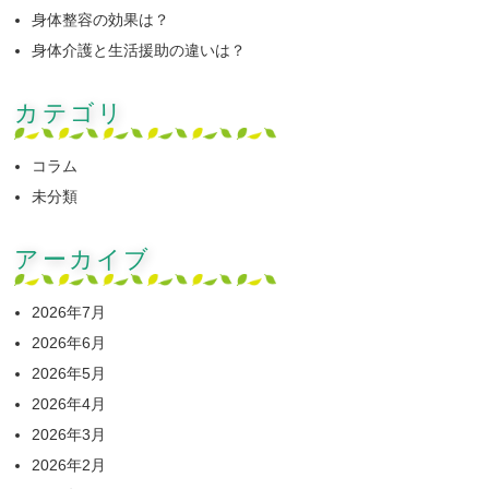
身体整容の効果は？
身体介護と生活援助の違いは？
カテゴリ
コラム
未分類
アーカイブ
2026年7月
2026年6月
2026年5月
2026年4月
2026年3月
2026年2月