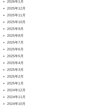
2026年1月
2025年12月
2025年11月
2025年10月
2025年9月
2025年8月
2025年7月
2025年6月
2025年5月
2025年4月
2025年3月
2025年2月
2025年1月
2024年12月
2024年11月
2024年10月