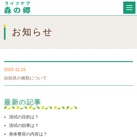
お知らせ
2025.11.15
自助具の種類について
最新の記事
清拭の目的は？
清拭の効果は？
身体整容の内容は？