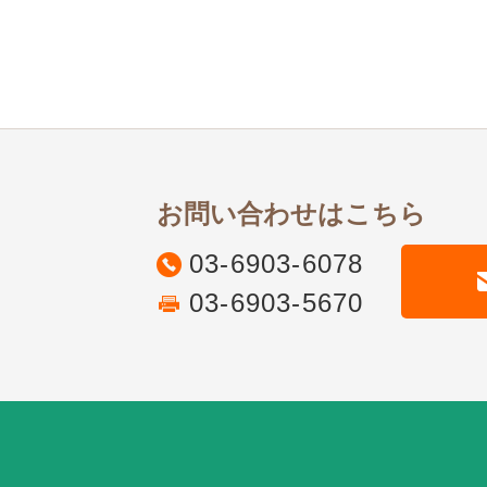
お問い合わせはこちら
03-6903-6078
03-6903-5670