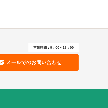
営業時間：9：00～18：00
メールでのお問い合わせ