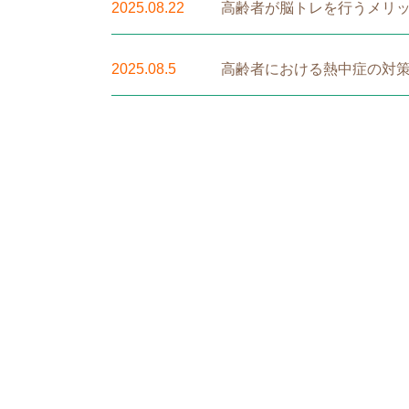
2025.08.22
高齢者が脳トレを行うメリ
2025.08.5
高齢者における熱中症の対