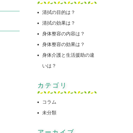
清拭の目的は？
清拭の効果は？
身体整容の内容は？
身体整容の効果は？
身体介護と生活援助の違
いは？
カテゴリ
コラム
未分類
アーカイブ