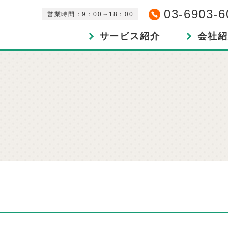
03-6903-6
営業時間：9：00～18：00
サービス紹介
会社紹