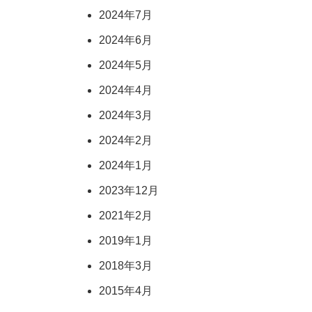
2024年7月
2024年6月
2024年5月
2024年4月
2024年3月
2024年2月
2024年1月
2023年12月
2021年2月
2019年1月
2018年3月
2015年4月