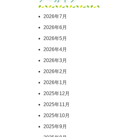
2026年7月
2026年6月
2026年5月
2026年4月
2026年3月
2026年2月
2026年1月
2025年12月
2025年11月
2025年10月
2025年9月