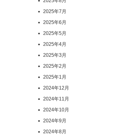
2025年8月
2025年7月
2025年6月
2025年5月
2025年4月
2025年3月
2025年2月
2025年1月
2024年12月
2024年11月
2024年10月
2024年9月
2024年8月