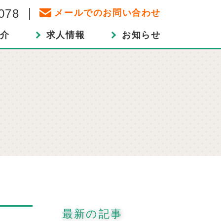
078
メールでのお問い合わせ
介
求人情報
お知らせ
最新の記事