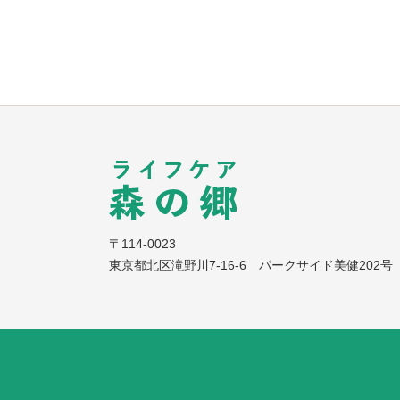
〒114-0023
東京都北区滝野川7-16-6 パークサイド美健202号