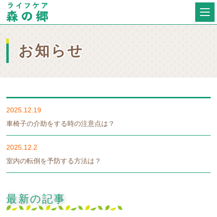
お知らせ
2025.12.19
車椅子の介助をする時の注意点は？
2025.12.2
室内の転倒を予防する方法は？
最新の記事