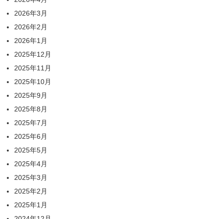
2026年3月
2026年2月
2026年1月
2025年12月
2025年11月
2025年10月
2025年9月
2025年8月
2025年7月
2025年6月
2025年5月
2025年4月
2025年3月
2025年2月
2025年1月
2024年12月