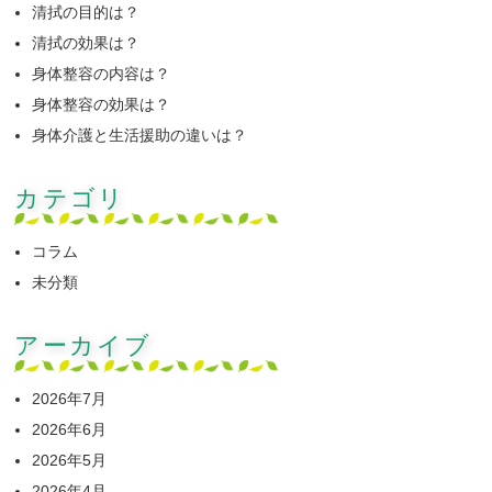
清拭の目的は？
清拭の効果は？
身体整容の内容は？
身体整容の効果は？
身体介護と生活援助の違いは？
カテゴリ
コラム
未分類
アーカイブ
2026年7月
2026年6月
2026年5月
2026年4月