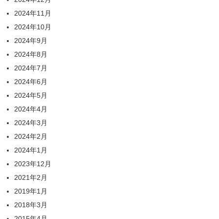
2024年11月
2024年10月
2024年9月
2024年8月
2024年7月
2024年6月
2024年5月
2024年4月
2024年3月
2024年2月
2024年1月
2023年12月
2021年2月
2019年1月
2018年3月
2015年4月