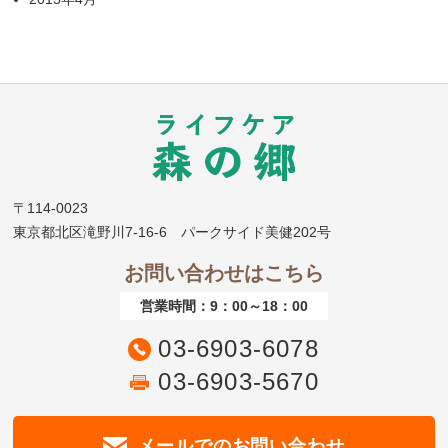
〒114-0023
東京都北区滝野川7-16-6 パークサイド美健202号
お問い合わせはこちら
営業時間：9：00～18：00
03-6903-6078
03-6903-5670
メールでのお問い合わせ