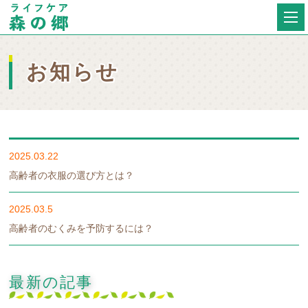
お知らせ
2025.03.22
高齢者の衣服の選び方とは？
2025.03.5
高齢者のむくみを予防するには？
最新の記事