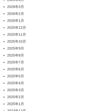
2026年3月
2026年2月
2026年1月
2025年12月
2025年11月
2025年10月
2025年9月
2025年8月
2025年7月
2025年6月
2025年5月
2025年4月
2025年3月
2025年2月
2025年1月
2024年12月