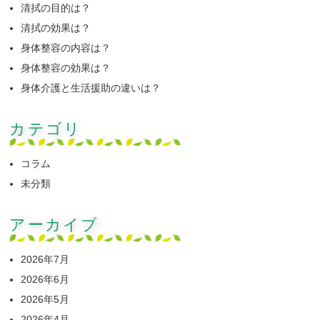
清拭の目的は？
清拭の効果は？
身体整容の内容は？
身体整容の効果は？
身体介護と生活援助の違いは？
カテゴリ
コラム
未分類
アーカイブ
2026年7月
2026年6月
2026年5月
2026年4月