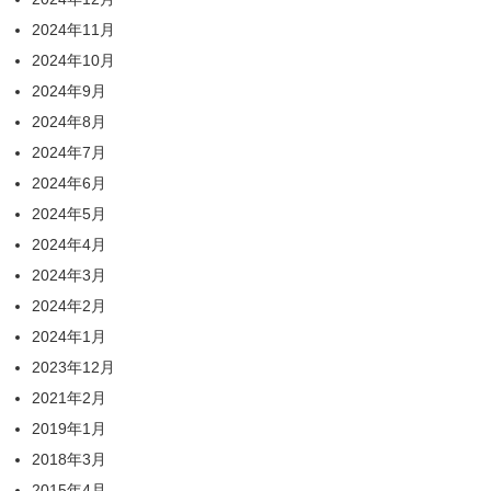
2024年11月
2024年10月
2024年9月
2024年8月
2024年7月
2024年6月
2024年5月
2024年4月
2024年3月
2024年2月
2024年1月
2023年12月
2021年2月
2019年1月
2018年3月
2015年4月