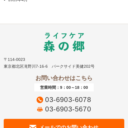
〒114-0023
東京都北区滝野川7-16-6 パークサイド美健202号
お問い合わせはこちら
営業時間：9：00～18：00
03-6903-6078
03-6903-5670
メールでのお問い合わせ